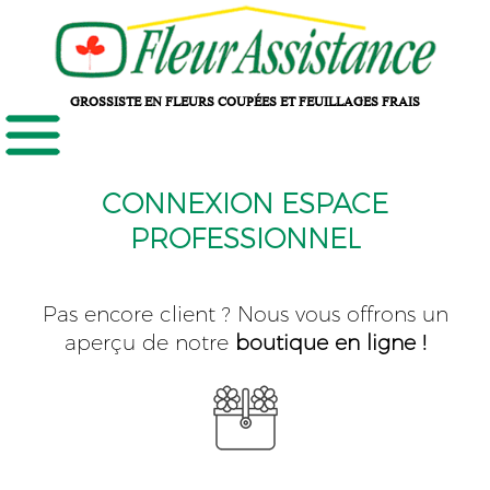
GROSSISTE EN FLEURS COUPÉES ET FEUILLAGES FRAIS
CONNEXION ESPACE
PROFESSIONNEL
Pas encore client ? Nous vous offrons un
aperçu de notre
boutique en ligne !