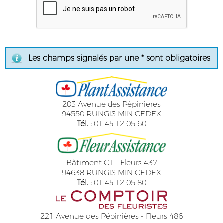
Les champs signalés par une * sont obligatoires
203 Avenue des Pépinieres
94550 RUNGIS MIN CEDEX
Tél. :
01 45 12 05 60
Bâtiment C1 - Fleurs 437
94638 RUNGIS MIN CEDEX
Tél. :
01 45 12 05 80
221 Avenue des Pépinières - Fleurs 486