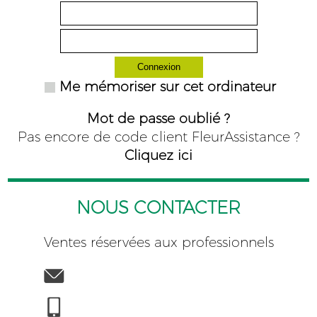
Connexion
Me mémoriser sur cet ordinateur
Mot de passe oublié ?
Pas encore de code client FleurAssistance ?
Cliquez ici
NOUS CONTACTER
Ventes réservées aux professionnels