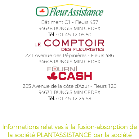
Bâtiment C1 - Fleurs 437
94638 RUNGIS MIN CEDEX
Tél. :
01 45 12 05 80
221 Avenue des Pépinières - Fleurs 486
94648 RUNGIS MIN CEDEX
205 Avenue de la côte d'Azur - Fleurs 120
94631 RUNGIS MIN CEDEX
Tél. :
01 45 12 24 53
Informations relatives à la fusion-absorption de
la société PLANTASSISTANCE par la société