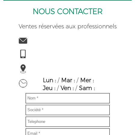
NOUS CONTACTER
Ventes réservées aux professionnels
Lun :
/
Mar :
/
Mer :
Jeu :
/
Ven :
/
Sam :