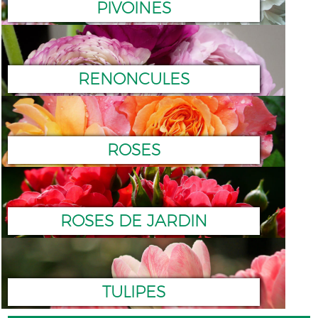
PIVOINES
RENONCULES
ROSES
ROSES DE JARDIN
TULIPES