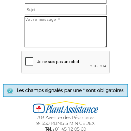
Les champs signalés par une * sont obligatoires
203 Avenue des Pépinieres
94550 RUNGIS MIN CEDEX
Tél. :
01 45 12 05 60