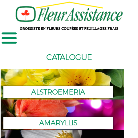
GROSSISTE EN FLEURS COUPÉES ET FEUILLAGES FRAIS
CATALOGUE
ALSTROEMERIA
AMARYLLIS