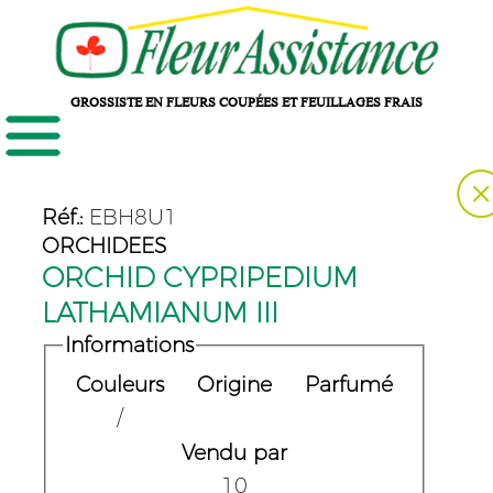
GROSSISTE EN FLEURS COUPÉES ET FEUILLAGES FRAIS
Réf.:
EBH8U1
ORCHIDEES
ORCHID CYPRIPEDIUM
LATHAMIANUM III
Informations
Couleurs
Origine
Parfumé
/
Vendu par
10