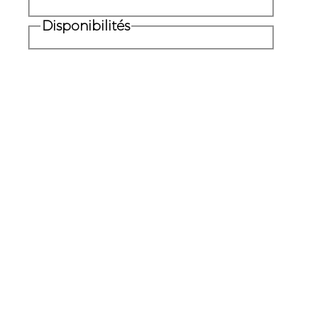
Disponibilités