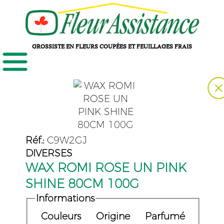
GROSSISTE EN FLEURS COUPÉES ET FEUILLAGES FRAIS
Réf.:
C9W2GJ
DIVERSES
WAX ROMI ROSE UN PINK
SHINE 80CM 100G
Informations
Couleurs
Origine
Parfumé