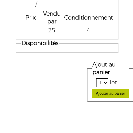
/
Vendu
Prix
Conditionnement
par
25
4
Disponibilités
Ajout au
panier
lot