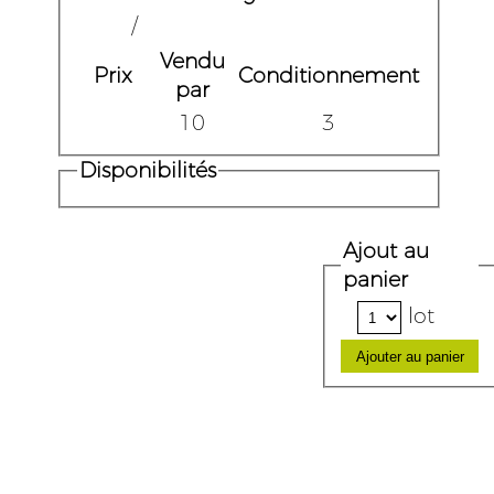
/
Vendu
Prix
Conditionnement
par
10
3
Disponibilités
Ajout au
panier
lot