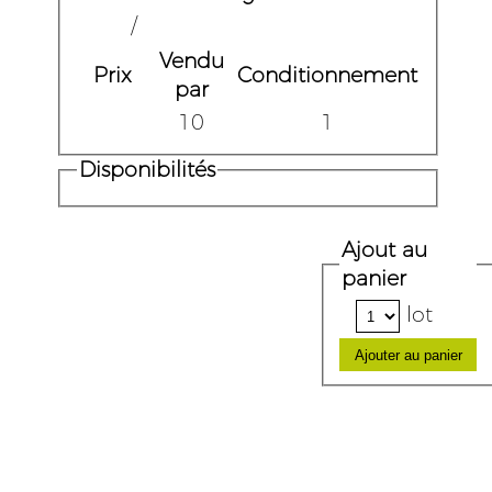
/
Vendu
Prix
Conditionnement
par
10
1
Disponibilités
Ajout au
panier
lot