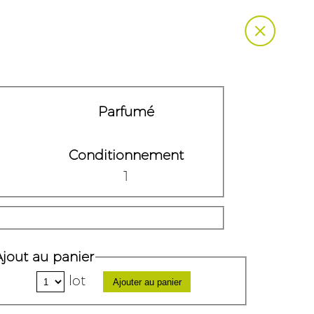
Parfumé
Conditionnement
1
Ajout au panier
lot