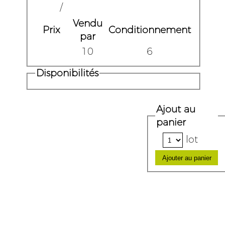
/
Vendu
Prix
Conditionnement
par
10
6
Disponibilités
Ajout au
panier
lot