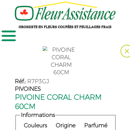
GROSSISTE EN FLEURS COUPÉES ET FEUILLAGES FRAIS
Réf.:
R7P3GJ
PIVOINES
PIVOINE CORAL CHARM
60CM
Informations
Couleurs
Origine
Parfumé