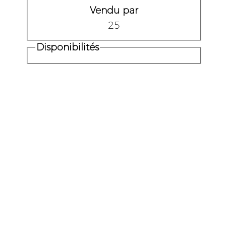
Vendu par
25
Disponibilités