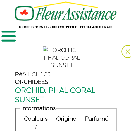
GROSSISTE EN FLEURS COUPÉES ET FEUILLAGES FRAIS
Réf.:
HCH1GJ
ORCHIDEES
ORCHID. PHAL CORAL
SUNSET
Informations
Couleurs
Origine
Parfumé
/