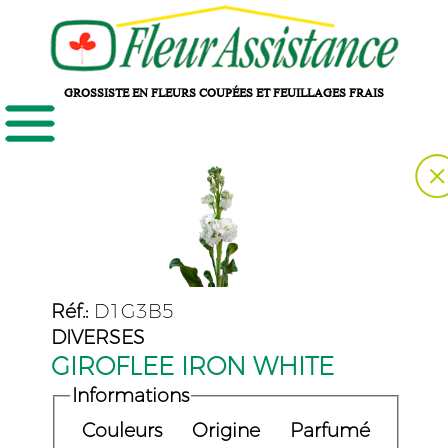
GROSSISTE EN FLEURS COUPÉES ET FEUILLAGES FRAIS
Réf.:
D1G3B5
DIVERSES
GIROFLEE IRON WHITE
Informations
Couleurs
Origine
Parfumé