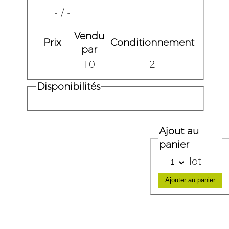
- / -
Vendu
Prix
Conditionnement
par
10
2
Disponibilités
Ajout au
panier
lot