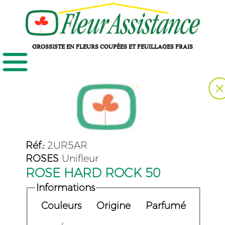
GROSSISTE EN FLEURS COUPÉES ET FEUILLAGES FRAIS
Réf.:
2UR5AR
ROSES
Unifleur
ROSE HARD ROCK 50
Informations
Couleurs
Origine
Parfumé