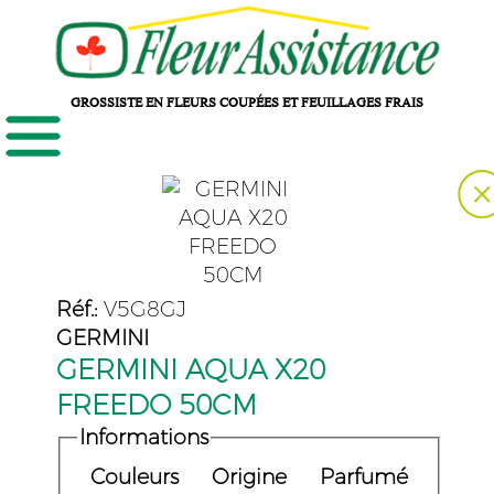
GROSSISTE EN FLEURS COUPÉES ET FEUILLAGES FRAIS
Réf.:
V5G8GJ
GERMINI
GERMINI AQUA X20
FREEDO 50CM
Informations
Couleurs
Origine
Parfumé