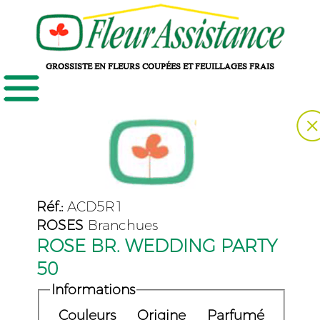
GROSSISTE EN FLEURS COUPÉES ET FEUILLAGES FRAIS
Réf.:
ACD5R1
ROSES
Branchues
ROSE BR. WEDDING PARTY
50
Informations
Couleurs
Origine
Parfumé