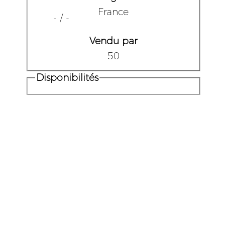
France
- / -
Vendu par
50
Disponibilités