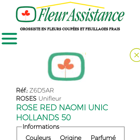
GROSSISTE EN FLEURS COUPÉES ET FEUILLAGES FRAIS
Réf.:
Z6D5AR
ROSES
Unifleur
ROSE RED NAOMI UNIC
HOLLANDS 50
Informations
Couleurs
Origine
Parfumé