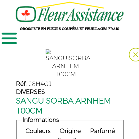
GROSSISTE EN FLEURS COUPÉES ET FEUILLAGES FRAIS
Réf.:
J8H4GJ
DIVERSES
SANGUISORBA ARNHEM
100CM
Informations
Couleurs
Origine
Parfumé