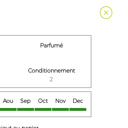
Parfumé
Conditionnement
2
Aou
Sep
Oct
Nov
Dec