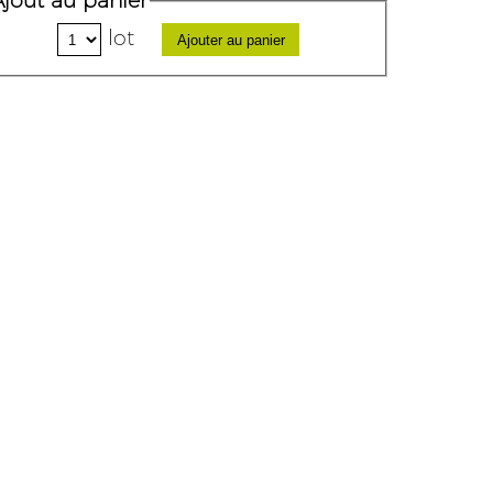
Ajout au panier
lot