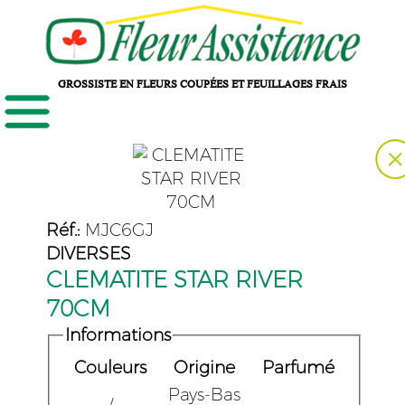
GROSSISTE EN FLEURS COUPÉES ET FEUILLAGES FRAIS
Réf.:
MJC6GJ
DIVERSES
CLEMATITE STAR RIVER
70CM
Informations
Couleurs
Origine
Parfumé
Pays-Bas