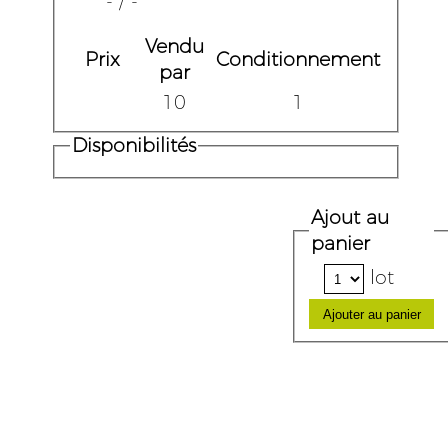
- / -
Vendu
Prix
Conditionnement
par
10
1
Disponibilités
Ajout au
panier
lot