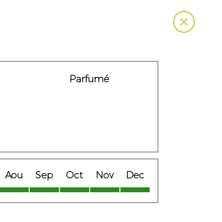
Parfumé
Aou
Sep
Oct
Nov
Dec