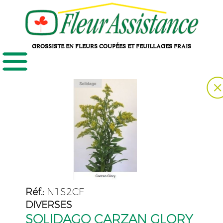
GROSSISTE EN FLEURS COUPÉES ET FEUILLAGES FRAIS
Réf.:
N1S2CF
DIVERSES
SOLIDAGO CARZAN GLORY