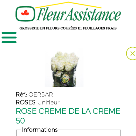
GROSSISTE EN FLEURS COUPÉES ET FEUILLAGES FRAIS
Réf.:
OER5AR
ROSES
Unifleur
ROSE CREME DE LA CREME
50
Informations