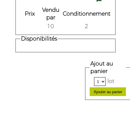
Vendu
Prix
Conditionnement
par
10
2
Disponibilités
Ajout au
panier
lot