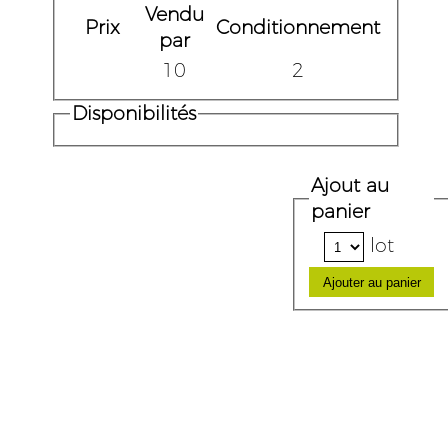
Vendu
Prix
Conditionnement
par
10
2
Disponibilités
Ajout au
panier
lot