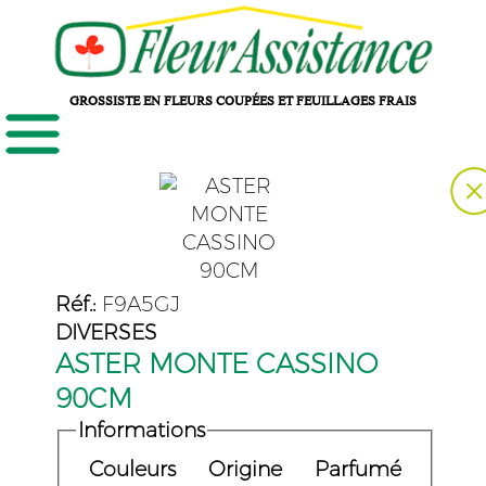
GROSSISTE EN FLEURS COUPÉES ET FEUILLAGES FRAIS
Réf.:
F9A5GJ
DIVERSES
ASTER MONTE CASSINO
90CM
Informations
Couleurs
Origine
Parfumé