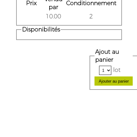
Prix
Conditionnement
par
10.00
2
Disponibilités
Ajout au
panier
lot