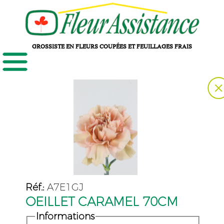
GROSSISTE EN FLEURS COUPÉES ET FEUILLAGES FRAIS
Réf.:
A7E1GJ
OEILLET CARAMEL 70CM
Informations