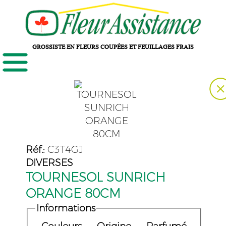
GROSSISTE EN FLEURS COUPÉES ET FEUILLAGES FRAIS
Réf.:
C3T4GJ
DIVERSES
TOURNESOL SUNRICH
ORANGE 80CM
Informations