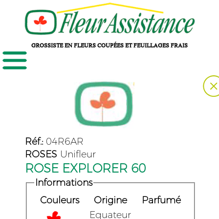
GROSSISTE EN FLEURS COUPÉES ET FEUILLAGES FRAIS
Réf.:
04R6AR
ROSES
Unifleur
ROSE EXPLORER 60
Informations
Couleurs
Origine
Parfumé
Equateur